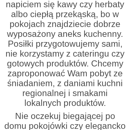
napiciem się kawy czy herbaty
albo ciepłą przekąską, bo w
pokojach znajdziecie dobrze
wyposażony aneks kuchenny.
Posiłki przygotowujemy sami,
nie korzystamy z cateringu czy
gotowych produktów. Chcemy
zaproponować Wam pobyt ze
śniadaniem, z daniami kuchni
regionalnej i smakami
lokalnych produktów.
Nie oczekuj biegającej po
domu pokojówki czy elegancko