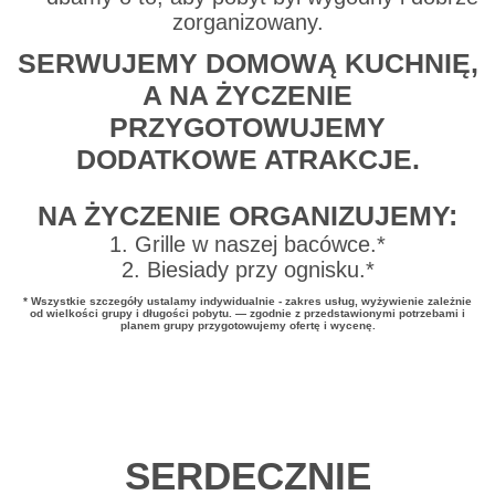
zorganizowany.
SERWUJEMY DOMOWĄ KUCHNIĘ,
A NA ŻYCZENIE
PRZYGOTOWUJEMY
DODATKOWE ATRAKCJE.
NA ŻYCZENIE ORGANIZUJEMY:
1. Grille w naszej bacówce.*
2. Biesiady przy ognisku.*
* Wszystkie szczegóły ustalamy indywidualnie - zakres usług, wyżywienie zależnie
od wielkości grupy i długości pobytu. — zgodnie z przedstawionymi potrzebami i
planem grupy przygotowujemy ofertę i wycenę.
SERDECZNIE