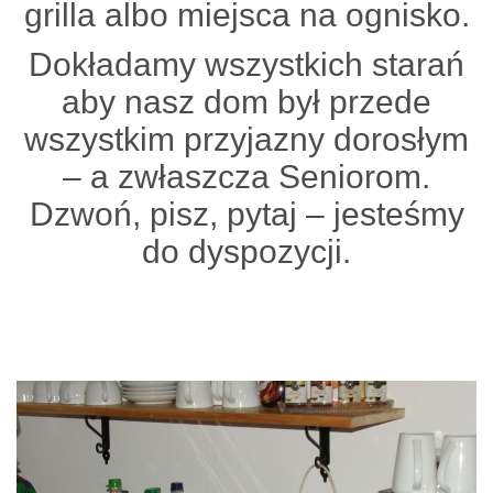
grilla albo miejsca na ognisko.
Dokładamy wszystkich starań
aby nasz dom był przede
wszystkim przyjazny dorosłym
– a zwłaszcza Seniorom.
Dzwoń, pisz, pytaj – jesteśmy
do dyspozycji.