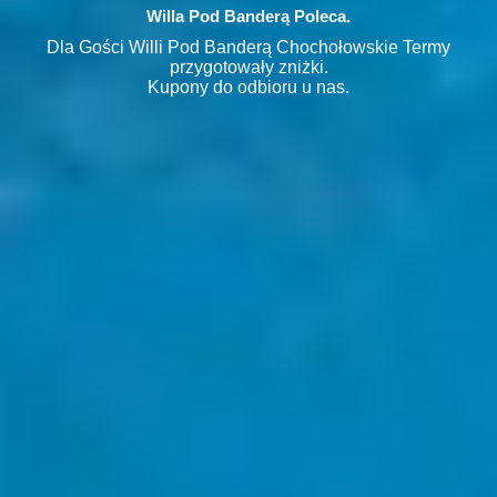
Willa Pod Banderą Poleca.
Dla Gości Willi Pod Banderą Chochołowskie Termy
przygotowały zniżki.
Kupony do odbioru u nas.