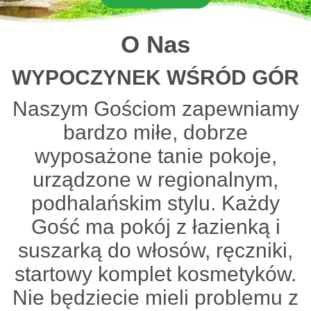
O Nas
WYPOCZYNEK WŚRÓD GÓR
Naszym Gościom zapewniamy
bardzo miłe, dobrze
wyposażone tanie pokoje,
urządzone w regionalnym,
podhalańskim stylu. Każdy
Gość ma pokój z łazienką i
suszarką do włosów, ręczniki,
startowy komplet kosmetyków.
Nie będziecie mieli problemu z